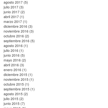
agosto 2017 (5)
julio 2017 (3)
junio 2017 (2)
abril 2017 (1)
marzo 2017 (1)
diciembre 2016 (3)
noviembre 2016 (3)
octubre 2016 (2)
septiembre 2016 (5)
agosto 2016 (1)
julio 2016 (1)
junio 2016 (5)
mayo 2016 (2)
abril 2016 (3)
enero 2016 (1)
diciembre 2015 (1)
noviembre 2015 (1)
octubre 2015 (1)
septiembre 2015 (1)
agosto 2015 (2)
julio 2015 (2)
junio 2015 (7)