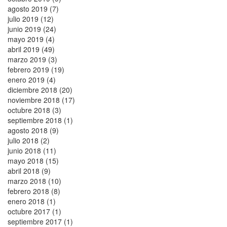
agosto 2019 (7)
julio 2019 (12)
junio 2019 (24)
mayo 2019 (4)
abril 2019 (49)
marzo 2019 (3)
febrero 2019 (19)
enero 2019 (4)
diciembre 2018 (20)
noviembre 2018 (17)
octubre 2018 (3)
septiembre 2018 (1)
agosto 2018 (9)
julio 2018 (2)
junio 2018 (11)
mayo 2018 (15)
abril 2018 (9)
marzo 2018 (10)
febrero 2018 (8)
enero 2018 (1)
octubre 2017 (1)
septiembre 2017 (1)