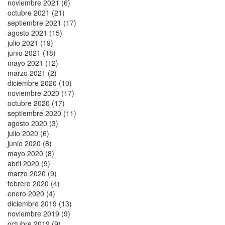
noviembre 2021 (6)
octubre 2021 (21)
septiembre 2021 (17)
agosto 2021 (15)
julio 2021 (19)
junio 2021 (18)
mayo 2021 (12)
marzo 2021 (2)
diciembre 2020 (10)
noviembre 2020 (17)
octubre 2020 (17)
septiembre 2020 (11)
agosto 2020 (3)
julio 2020 (6)
junio 2020 (8)
mayo 2020 (8)
abril 2020 (9)
marzo 2020 (9)
febrero 2020 (4)
enero 2020 (4)
diciembre 2019 (13)
noviembre 2019 (9)
octubre 2019 (9)