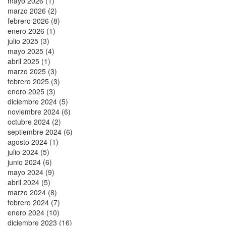
mayo 2026 (1)
marzo 2026 (2)
febrero 2026 (8)
enero 2026 (1)
julio 2025 (3)
mayo 2025 (4)
abril 2025 (1)
marzo 2025 (3)
febrero 2025 (3)
enero 2025 (3)
diciembre 2024 (5)
noviembre 2024 (6)
octubre 2024 (2)
septiembre 2024 (6)
agosto 2024 (1)
julio 2024 (5)
junio 2024 (6)
mayo 2024 (9)
abril 2024 (5)
marzo 2024 (8)
febrero 2024 (7)
enero 2024 (10)
diciembre 2023 (16)