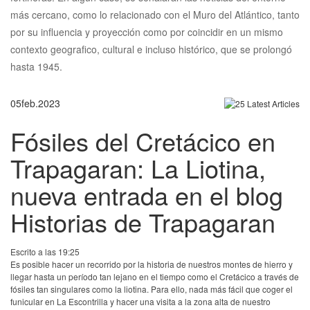
más cercano, como lo relacionado con el Muro del Atlántico, tanto
por su influencia y proyección como por coincidir en un mismo
contexto geografico, cultural e incluso histórico, que se prolongó
hasta 1945.
05
feb.
2023
Fósiles del Cretácico en
Trapagaran: La Liotina,
nueva entrada en el blog
Historias de Trapagaran
Escrito a las 19:25
Es posible hacer un recorrido por la historia de nuestros montes de hierro y
llegar hasta un período tan lejano en el tiempo como el Cretácico a través de
fósiles tan singulares como la liotina. Para ello, nada más fácil que coger el
funicular en La Escontrilla y hacer una visita a la zona alta de nuestro