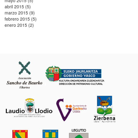
mayo 2015 (5)
abril 2015 (5)
marzo 2015 (9)
febrero 2015 (5)
enero 2015 (2)