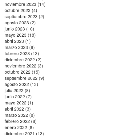
noviembre 2023 (14)
octubre 2023 (4)
septiembre 2023 (2)
agosto 2023 (2)
junio 2023 (16)
mayo 2023 (18)
abril 2023 (1)
marzo 2023 (8)
febrero 2023 (13)
diciembre 2022 (2)
noviembre 2022 (3)
octubre 2022 (15)
septiembre 2022 (9)
agosto 2022 (13)
julio 2022 (8)
junio 2022 (7)
mayo 2022 (1)
abril 2022 (3)
marzo 2022 (8)
febrero 2022 (8)
enero 2022 (8)
diciembre 2021 (13)