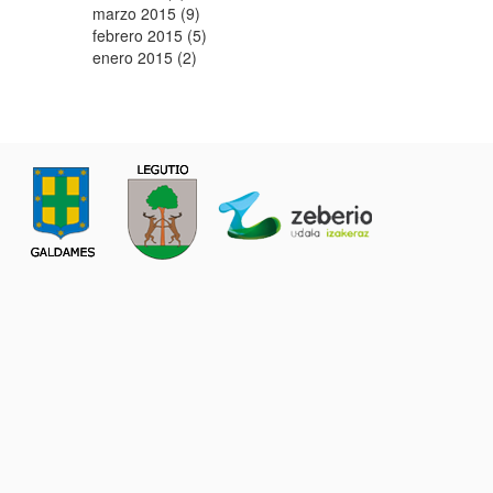
marzo 2015 (9)
febrero 2015 (5)
enero 2015 (2)