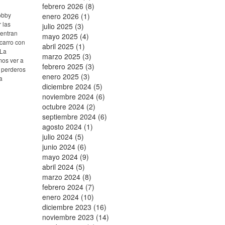
febrero 2026 (8)
obby
enero 2026 (1)
 las
julio 2025 (3)
uentran
mayo 2025 (4)
 carro con
abril 2025 (1)
“La
marzo 2025 (3)
mos ver a
febrero 2025 (3)
s perderos
enero 2025 (3)
a
diciembre 2024 (5)
noviembre 2024 (6)
octubre 2024 (2)
septiembre 2024 (6)
agosto 2024 (1)
julio 2024 (5)
junio 2024 (6)
mayo 2024 (9)
abril 2024 (5)
marzo 2024 (8)
febrero 2024 (7)
enero 2024 (10)
diciembre 2023 (16)
noviembre 2023 (14)