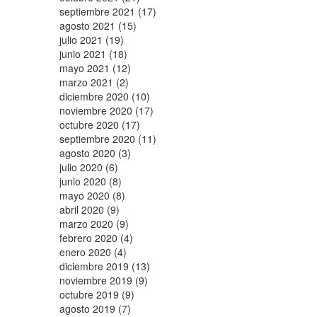
septiembre 2021 (17)
agosto 2021 (15)
julio 2021 (19)
junio 2021 (18)
mayo 2021 (12)
marzo 2021 (2)
diciembre 2020 (10)
noviembre 2020 (17)
octubre 2020 (17)
septiembre 2020 (11)
agosto 2020 (3)
julio 2020 (6)
junio 2020 (8)
mayo 2020 (8)
abril 2020 (9)
marzo 2020 (9)
febrero 2020 (4)
enero 2020 (4)
diciembre 2019 (13)
noviembre 2019 (9)
octubre 2019 (9)
agosto 2019 (7)