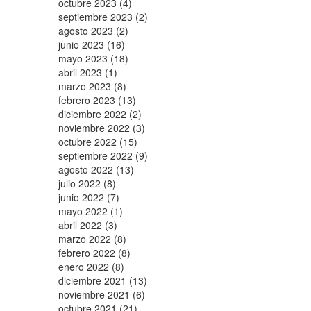
octubre 2023 (4)
septiembre 2023 (2)
agosto 2023 (2)
junio 2023 (16)
mayo 2023 (18)
abril 2023 (1)
marzo 2023 (8)
febrero 2023 (13)
diciembre 2022 (2)
noviembre 2022 (3)
octubre 2022 (15)
septiembre 2022 (9)
agosto 2022 (13)
julio 2022 (8)
junio 2022 (7)
mayo 2022 (1)
abril 2022 (3)
marzo 2022 (8)
febrero 2022 (8)
enero 2022 (8)
diciembre 2021 (13)
noviembre 2021 (6)
octubre 2021 (21)