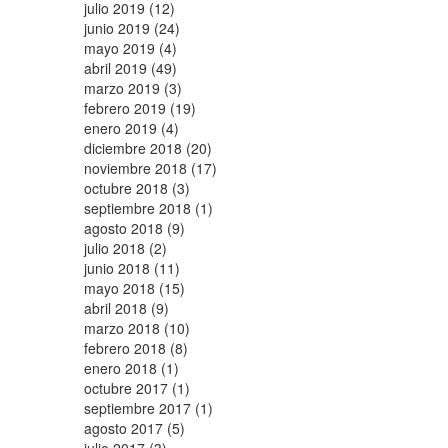
julio 2019 (12)
junio 2019 (24)
mayo 2019 (4)
abril 2019 (49)
marzo 2019 (3)
febrero 2019 (19)
enero 2019 (4)
diciembre 2018 (20)
noviembre 2018 (17)
octubre 2018 (3)
septiembre 2018 (1)
agosto 2018 (9)
julio 2018 (2)
junio 2018 (11)
mayo 2018 (15)
abril 2018 (9)
marzo 2018 (10)
febrero 2018 (8)
enero 2018 (1)
octubre 2017 (1)
septiembre 2017 (1)
agosto 2017 (5)