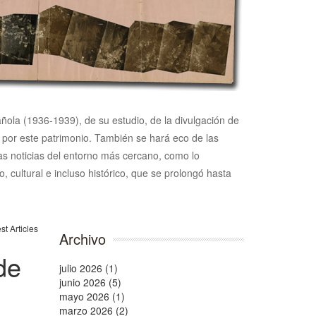
pañola (1936-1939), de su estudio, de la divulgación de
n por este patrimonio. También se hará eco de las
 las noticias del entorno más cercano, como lo
, cultural e incluso histórico, que se prolongó hasta
Archivo
de
julio 2026 (1)
junio 2026 (5)
mayo 2026 (1)
marzo 2026 (2)