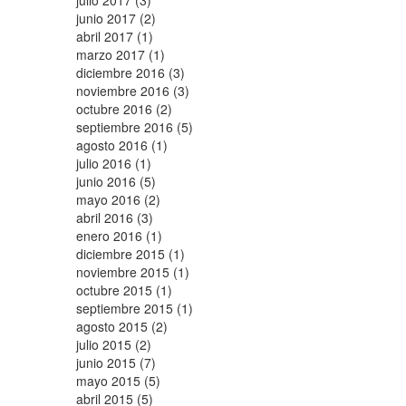
julio 2017 (3)
junio 2017 (2)
abril 2017 (1)
marzo 2017 (1)
diciembre 2016 (3)
noviembre 2016 (3)
octubre 2016 (2)
septiembre 2016 (5)
agosto 2016 (1)
julio 2016 (1)
junio 2016 (5)
mayo 2016 (2)
abril 2016 (3)
enero 2016 (1)
diciembre 2015 (1)
noviembre 2015 (1)
octubre 2015 (1)
septiembre 2015 (1)
agosto 2015 (2)
julio 2015 (2)
junio 2015 (7)
mayo 2015 (5)
abril 2015 (5)