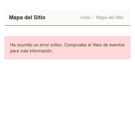
Mapa del Sitio
Inicio
/
Mapa del Sitio
Ha ocurrido un error crítico. Compruebe el Visor de eventos
para más información.