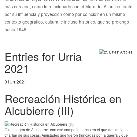
más cercano, como lo relacionado con el Muro del Atlántico, tanto
por su influencia y proyección como por coincidir en un mismo
contexto geografico, cultural e incluso histórico, que se prolongó
hasta 1945.
Entries for Urria
2021
01
Urr.
2021
Recreación Histórica en
Alcubierre (III)
Otra imagen de Alcubierre, con ese campo inmenso en el que dos amigos
charlan de sus cosas. Amistades que fueron truncadas por la guerra y que