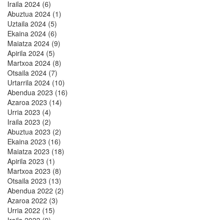
Iraila 2024 (6)
Abuztua 2024 (1)
Uztaila 2024 (5)
Ekaina 2024 (6)
Maiatza 2024 (9)
Apirila 2024 (5)
Martxoa 2024 (8)
Otsaila 2024 (7)
Urtarrila 2024 (10)
Abendua 2023 (16)
Azaroa 2023 (14)
Urria 2023 (4)
Iraila 2023 (2)
Abuztua 2023 (2)
Ekaina 2023 (16)
Maiatza 2023 (18)
Apirila 2023 (1)
Martxoa 2023 (8)
Otsaila 2023 (13)
Abendua 2022 (2)
Azaroa 2022 (3)
Urria 2022 (15)
Iraila 2022 (9)