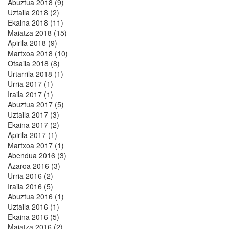
Abuztua 2018 (9)
Uztaila 2018 (2)
Ekaina 2018 (11)
Maiatza 2018 (15)
Apirila 2018 (9)
Martxoa 2018 (10)
Otsaila 2018 (8)
Urtarrila 2018 (1)
Urria 2017 (1)
Iraila 2017 (1)
Abuztua 2017 (5)
Uztaila 2017 (3)
Ekaina 2017 (2)
Apirila 2017 (1)
Martxoa 2017 (1)
Abendua 2016 (3)
Azaroa 2016 (3)
Urria 2016 (2)
Iraila 2016 (5)
Abuztua 2016 (1)
Uztaila 2016 (1)
Ekaina 2016 (5)
Maiatza 2016 (2)