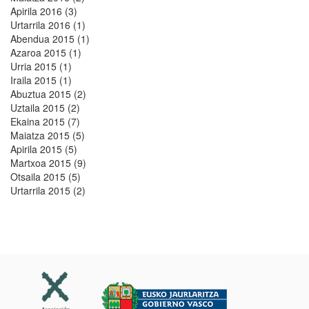
Apirila 2016 (3)
Urtarrila 2016 (1)
Abendua 2015 (1)
Azaroa 2015 (1)
Urria 2015 (1)
Iraila 2015 (1)
Abuztua 2015 (2)
Uztaila 2015 (2)
Ekaina 2015 (7)
Maiatza 2015 (5)
Apirila 2015 (5)
Martxoa 2015 (9)
Otsaila 2015 (5)
Urtarrila 2015 (2)