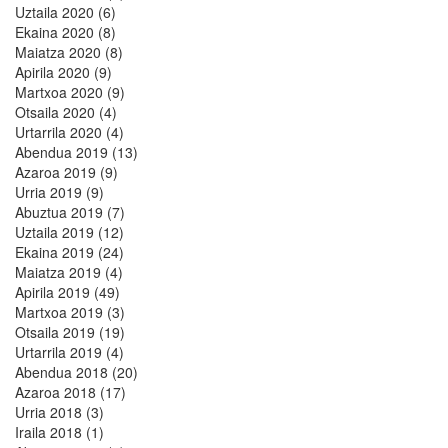
Uztaila 2020 (6)
Ekaina 2020 (8)
Maiatza 2020 (8)
Apirila 2020 (9)
Martxoa 2020 (9)
Otsaila 2020 (4)
Urtarrila 2020 (4)
Abendua 2019 (13)
Azaroa 2019 (9)
Urria 2019 (9)
Abuztua 2019 (7)
Uztaila 2019 (12)
Ekaina 2019 (24)
Maiatza 2019 (4)
Apirila 2019 (49)
Martxoa 2019 (3)
Otsaila 2019 (19)
Urtarrila 2019 (4)
Abendua 2018 (20)
Azaroa 2018 (17)
Urria 2018 (3)
Iraila 2018 (1)