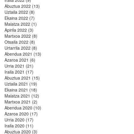
Abuztua 2022 (13)
Uztaila 2022 (8)
Ekaina 2022 (7)
Maiatza 2022 (1)
Apirila 2022 (3)
Martxoa 2022 (8)
Otsaila 2022 (8)
Urtarrila 2022 (8)
Abendua 2021 (13)
Azaroa 2021 (6)
Urria 2021 (21)
Iraila 2021 (17)
Abuztua 2021 (15)
Uztaila 2021 (19)
Ekaina 2021 (18)
Maiatza 2021 (12)
Martxoa 2021 (2)
Abendua 2020 (10)
Azaroa 2020 (17)
Urria 2020 (17)
Iraila 2020 (11)
Abuztua 2020 (3)